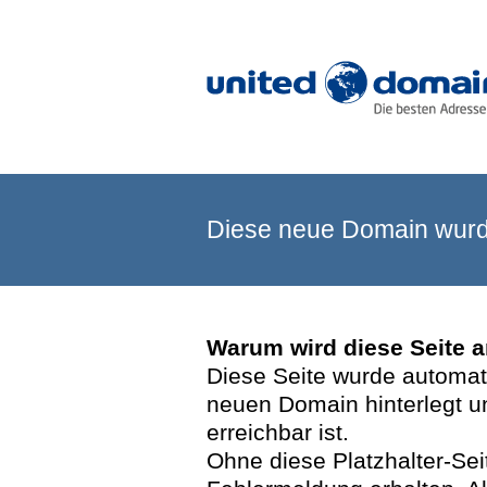
Diese neue Domain wurde
Warum wird diese Seite 
Diese Seite wurde automatis
neuen Domain hinterlegt u
erreichbar ist.
Ohne diese Platzhalter-Se